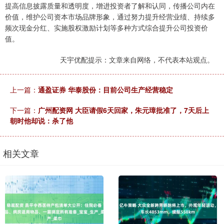
提高信息披露质量和透明度，增进投资者了解和认同，传播公司内在
价值，维护公司资本市场品牌形象，通过努力提升经营业绩、持续多
频次现金分红、实施股权激励计划等多种方式综合提升公司投资价
值。
天宇优配提示：文章来自网络，不代表本站观点。
上一篇：
通盈证券 华泰股份：目前公司生产经营稳定
下一篇：
广州配资网 大臣请假6天回家，朱元璋批准了，7天后上
朝时他却说：杀了他
相关文章