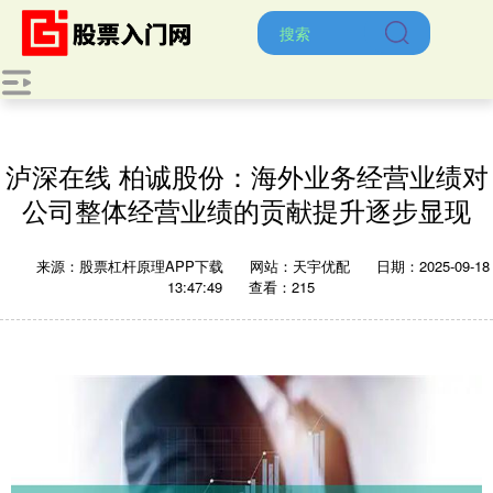
泸深在线 柏诚股份：海外业务经营业绩对
公司整体经营业绩的贡献提升逐步显现
来源：股票杠杆原理APP下载
网站：天宇优配
日期：2025-09-18
13:47:49
查看：215