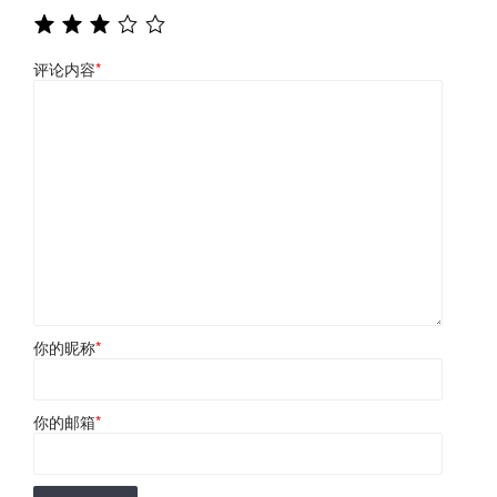
评论内容
*
你的昵称
*
你的邮箱
*