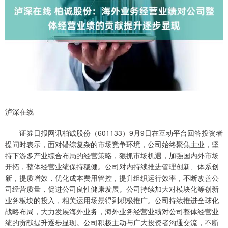
泸深在线
证券日报网讯柏诚股份（601133）9月9日在互动平台回答投资者
提问时表示，面对错综复杂的市场竞争环境，公司始终聚焦主业，坚
持下游多产业综合布局的经营策略，狠抓市场机遇，加强国内外市场
开拓，整体经营业绩保持稳健。公司对内持续推进管理创新、体系创
新，提质增效，优化成本费用管控，提升组织运行效率，不断改善公
司经营质量，促进公司良性健康发展。公司持续加大对模块化等创新
业务板块的投入，相关运用场景得到积极推广。公司持续推进全球化
战略布局，大力发展海外业务，海外业务经营业绩对公司整体经营业
绩的贡献提升逐步显现。公司积极主动与广大投资者沟通交流，不断