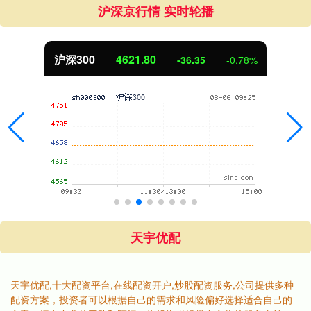
沪深京行情 实时轮播
沪深300
4621.80
-36.35
-0.78%
天宇优配
天宇优配,十大配资平台,在线配资开户,炒股配资服务,公司提供多种
配资方案，投资者可以根据自己的需求和风险偏好选择适合自己的