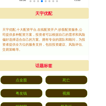
天宇优配
天宇优配,十大配资平台,在线配资开户,炒股配资服务,公
司提供多种配资方案，投资者可以根据自己的需求和风险
偏好选择适合自己的方案。拥有专业的团队和顾问，为投
资者提供全方位的服务支持，包括投资建议、风险评估、
交易策略等。
话题标签
点金股
死亡
粤友钱
视频