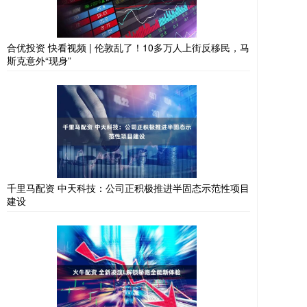
合优投资 快看视频 | 伦敦乱了！10多万人上街反移民，马
斯克意外“现身”
千里马配资 中天科技：公司正积极推进半固态示范性项目
建设