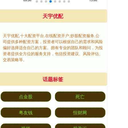
天宇优配
天宇优配,十大配资平台,在线配资开户,炒股配资服务,公
司提供多种配资方案，投资者可以根据自己的需求和风险
偏好选择适合自己的方案。拥有专业的团队和顾问，为投
资者提供全方位的服务支持，包括投资建议、风险评估、
交易策略等。
话题标签
点金股
死亡
粤友钱
恒财网