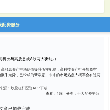
股配资服务
高科技与高股息成A股两大驱动力
。高股息资产推动估值提升伍祥配资，高科技资产打开想象空
场慢牛走势，已经成为新常态。未来的市场热点大概率会在这两
来源：炒股杠杆配资APP下载
查看：
168
分类：
十大配资平台
文章已加载完成