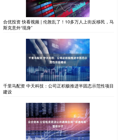
合优投资 快看视频 | 伦敦乱了！10多万人上街反移民，马
斯克意外“现身”
千里马配资 中天科技：公司正积极推进半固态示范性项目
建设